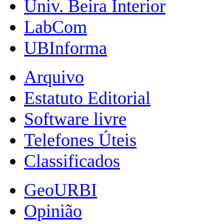
Univ. Beira Interior
LabCom
UBInforma
Arquivo
Estatuto Editorial
Software livre
Telefones Úteis
Classificados
GeoURBI
Opinião