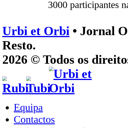
3000 participantes n
Urbi et Orbi
• Jornal O
Resto.
2026 © Todos os direito
Equipa
Contactos