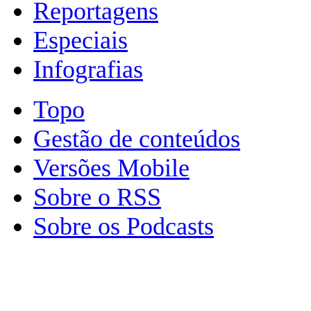
Reportagens
Especiais
Infografias
Topo
Gestão de conteúdos
Versões Mobile
Sobre o RSS
Sobre os Podcasts