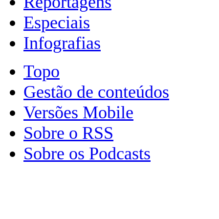
Reportagens
Especiais
Infografias
Topo
Gestão de conteúdos
Versões Mobile
Sobre o RSS
Sobre os Podcasts