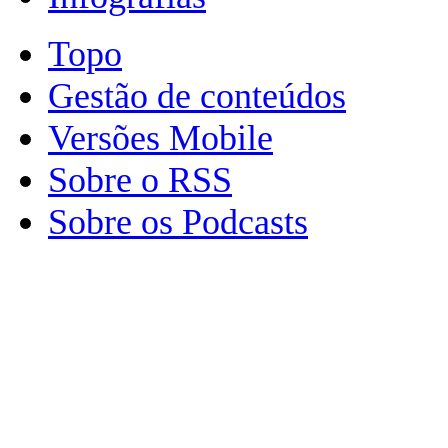
Topo
Gestão de conteúdos
Versões Mobile
Sobre o RSS
Sobre os Podcasts