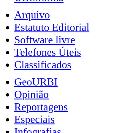
Arquivo
Estatuto Editorial
Software livre
Telefones Úteis
Classificados
GeoURBI
Opinião
Reportagens
Especiais
Infografias