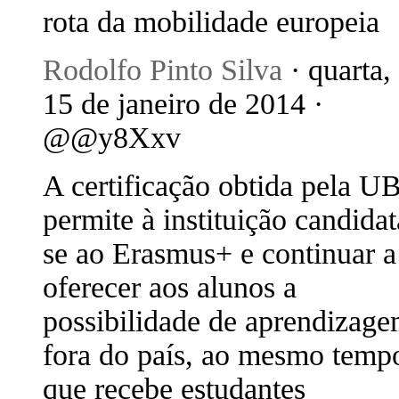
rota da mobilidade europeia
Rodolfo Pinto Silva
· quarta,
15 de janeiro de 2014 ·
@@y8Xxv
A certificação obtida pela U
permite à instituição candidat
se ao Erasmus+ e continuar a
oferecer aos alunos a
possibilidade de aprendizag
fora do país, ao mesmo temp
que recebe estudantes