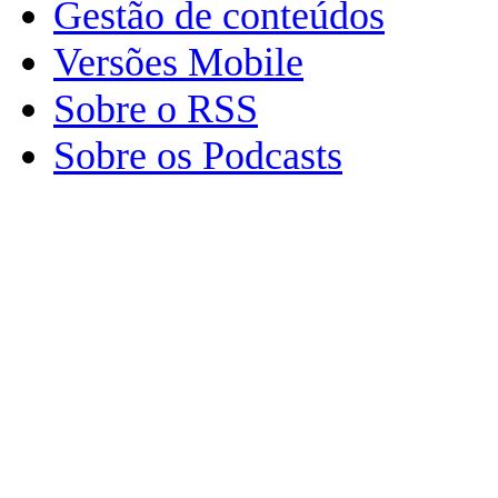
Gestão de conteúdos
Versões Mobile
Sobre o RSS
Sobre os Podcasts