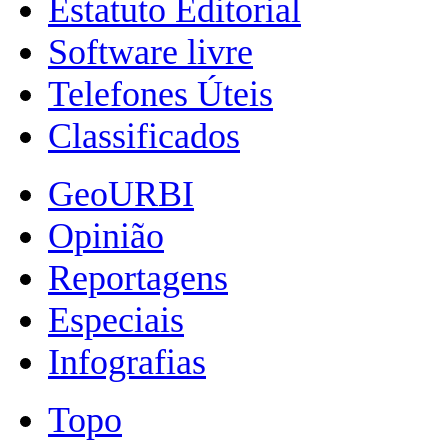
Estatuto Editorial
Software livre
Telefones Úteis
Classificados
GeoURBI
Opinião
Reportagens
Especiais
Infografias
Topo