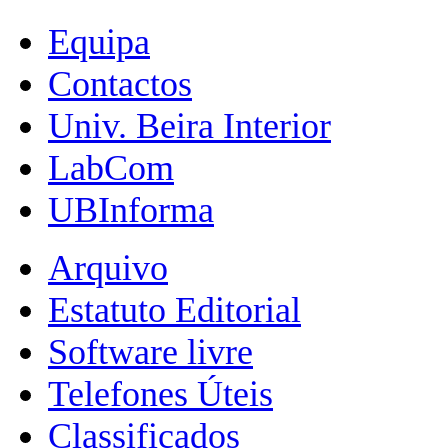
Equipa
Contactos
Univ. Beira Interior
LabCom
UBInforma
Arquivo
Estatuto Editorial
Software livre
Telefones Úteis
Classificados