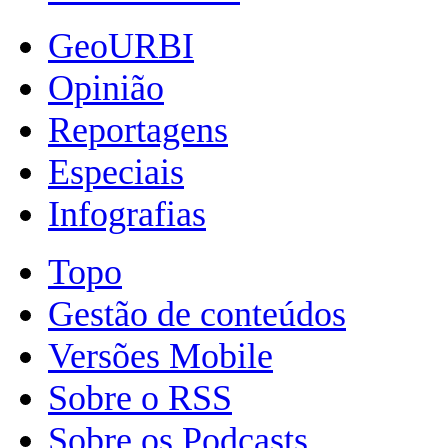
GeoURBI
Opinião
Reportagens
Especiais
Infografias
Topo
Gestão de conteúdos
Versões Mobile
Sobre o RSS
Sobre os Podcasts