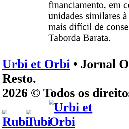
financiamento, em 
unidades similares à
mais difícil de conse
Taborda Barata.
Urbi et Orbi
• Jornal O
Resto.
2026 © Todos os direito