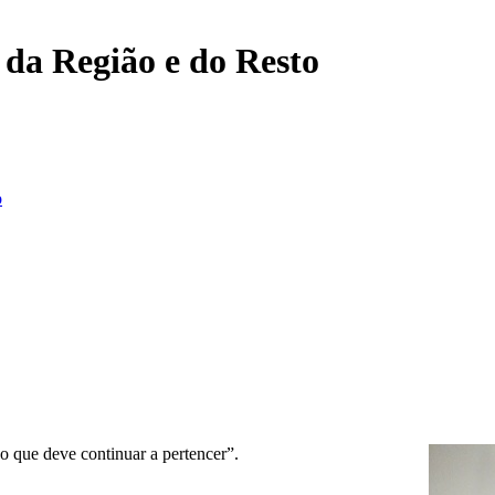
, da Região e do Resto
o
vo que deve continuar a pertencer”.