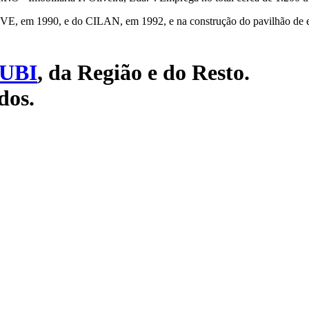
VE, em 1990, e do CILAN, em 1992, e na construção do pavilhão de 
UBI
, da Região e do Resto.
dos.