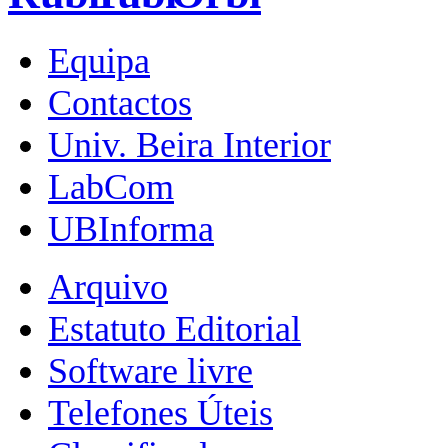
Equipa
Contactos
Univ. Beira Interior
LabCom
UBInforma
Arquivo
Estatuto Editorial
Software livre
Telefones Úteis