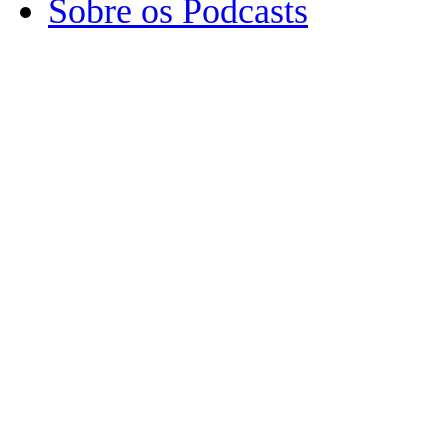
Sobre os Podcasts