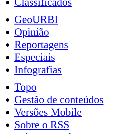
Classificados
GeoURBI
Opinião
Reportagens
Especiais
Infografias
Topo
Gestão de conteúdos
Versões Mobile
Sobre o RSS