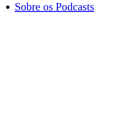
Sobre os Podcasts