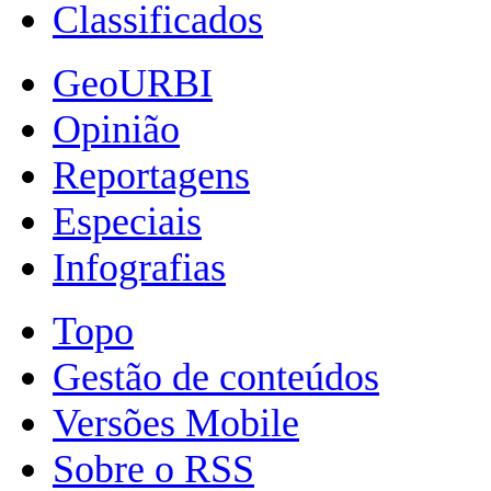
Classificados
GeoURBI
Opinião
Reportagens
Especiais
Infografias
Topo
Gestão de conteúdos
Versões Mobile
Sobre o RSS