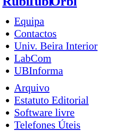
Equipa
Contactos
Univ. Beira Interior
LabCom
UBInforma
Arquivo
Estatuto Editorial
Software livre
Telefones Úteis