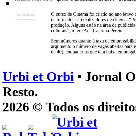
O curso de Cinema foi criado no ano letivo 
22140 visitas
os formados são realizadores de cinema. “P
produção. Alguns estão na área da publicida
culturais”, refere Ana Catarina Pereira.
Sem números quanto à taxa de empregabilidad
argumento o número de vagas abertas para e
de 40), enquanto os que têm baixa empregab
Urbi et Orbi
• Jornal O
Resto.
2026 © Todos os direito