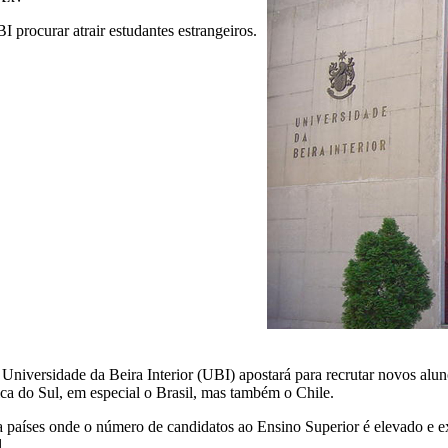
I procurar atrair estudantes estrangeiros.
 Universidade da Beira Interior (UBI) apostará para recrutar novos alun
ca do Sul, em especial o Brasil, mas também o Chile.
a países onde o número de candidatos ao Ensino Superior é elevado e e
.