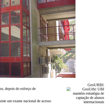
GeoURBI:
os, depois do esforço de
xiste um exame nacional de acesso