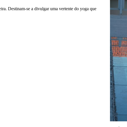
eira. Destinam-se a divulgar uma vertente do yoga que