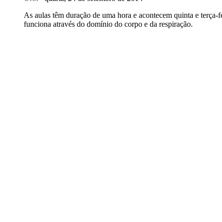
As aulas têm duração de uma hora e acontecem quinta e terça-f
funciona através do domínio do corpo e da respiração.