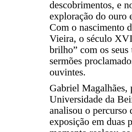
descobrimentos, e n
exploração do ouro e
Com o nascimento d
Vieira, o século XV
brilho” com os seus 
sermões proclamados
ouvintes.
Gabriel Magalhães, 
Universidade da Bei
analisou o percurso 
exposição em duas p