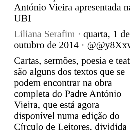
António Vieira apresentada n
UBI
Liliana Serafim
· quarta, 1 de
outubro de 2014 · @@y8Xx
Cartas, sermões, poesia e tea
são alguns dos textos que se
podem encontrar na obra
completa do Padre António
Vieira, que está agora
disponível numa edição do
Círculo de Leitores, dividida