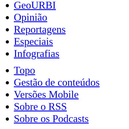
GeoURBI
Opinião
Reportagens
Especiais
Infografias
Topo
Gestão de conteúdos
Versões Mobile
Sobre o RSS
Sobre os Podcasts