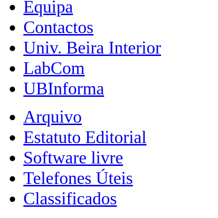
Equipa
Contactos
Univ. Beira Interior
LabCom
UBInforma
Arquivo
Estatuto Editorial
Software livre
Telefones Úteis
Classificados