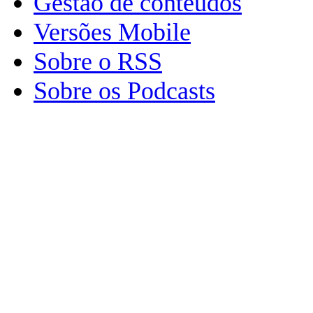
Gestão de conteúdos
Versões Mobile
Sobre o RSS
Sobre os Podcasts