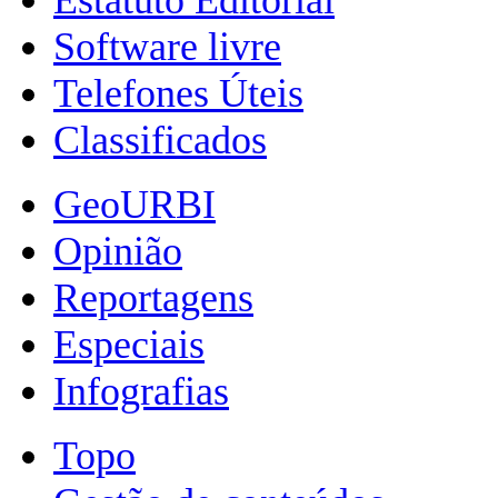
Software livre
Telefones Úteis
Classificados
GeoURBI
Opinião
Reportagens
Especiais
Infografias
Topo