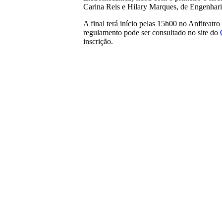
Carina Reis e Hilary Marques, de Engenharia
A final terá início pelas 15h00 no Anfiteat
regulamento pode ser consultado no site do
inscrição.