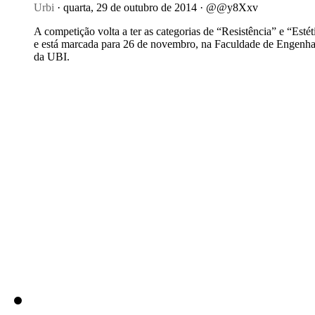
Urbi
· quarta, 29 de outubro de 2014 · @@y8Xxv
A competição volta a ter as categorias de “Resistência” e “Estét
e está marcada para 26 de novembro, na Faculdade de Engenha
da UBI.