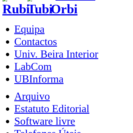
Equipa
Contactos
Univ. Beira Interior
LabCom
UBInforma
Arquivo
Estatuto Editorial
Software livre