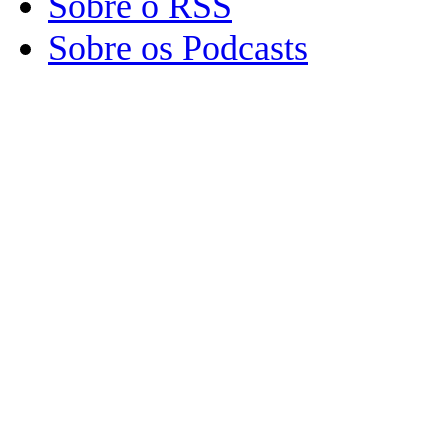
Sobre o RSS
Sobre os Podcasts