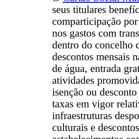
seus titulares benef
comparticipação por 
nos gastos com trans
dentro do concelho 
descontos mensais n
de água, entrada gra
atividades promovid
isenção ou desconto
taxas em vigor relat
infraestruturas despo
culturais e desconto