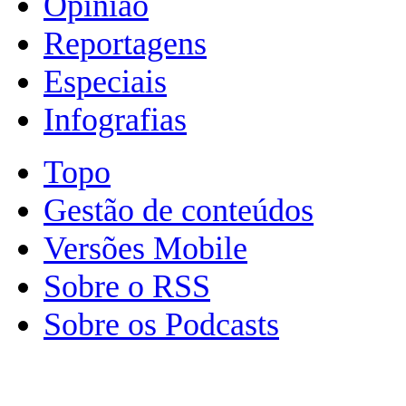
Opinião
Reportagens
Especiais
Infografias
Topo
Gestão de conteúdos
Versões Mobile
Sobre o RSS
Sobre os Podcasts