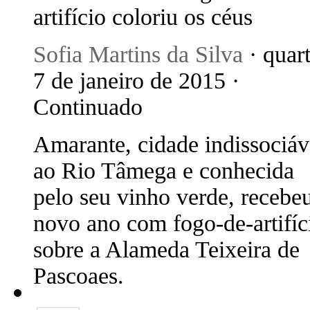
artifício coloriu os céus
Sofia Martins da Silva
· quart
7 de janeiro de 2015 ·
Continuado
Amarante, cidade indissociáv
ao Rio Tâmega e conhecida
pelo seu vinho verde, recebe
novo ano com fogo-de-artifíc
sobre a Alameda Teixeira de
Pascoaes.