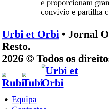
e proporcionam gra
convívio e partilha c
Urbi et Orbi
• Jornal O
Resto.
2026 © Todos os direito
Equipa