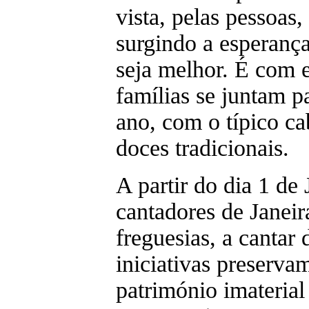
vista, pelas pessoa
surgindo a esperança
seja melhor. É com 
famílias se juntam p
ano, com o típico ca
doces tradicionais.
A partir do dia 1 de
cantadores de Janeir
freguesias, a cantar 
iniciativas preserv
património imaterial