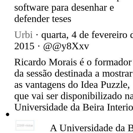
software para desenhar e
defender teses
Urbi
· quarta, 4 de fevereiro 
2015 · @@y8Xxv
Ricardo Morais é o formador
da sessão destinada a mostrar
as vantagens do Idea Puzzle,
que vai ser disponibilizado n
Universidade da Beira Interio
A Universidade da B
22169 visitas