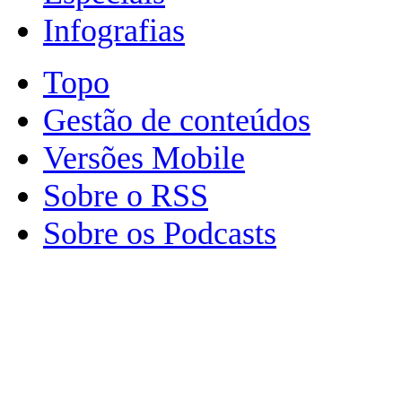
Infografias
Topo
Gestão de conteúdos
Versões Mobile
Sobre o RSS
Sobre os Podcasts