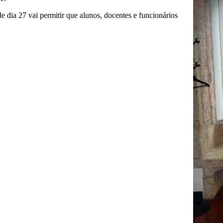
 dia 27 vai permitir que alunos, docentes e funcionários