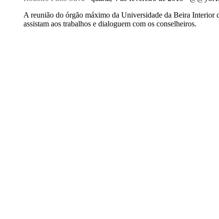
A reunião do órgão máximo da Universidade da Beira Interior de
assistam aos trabalhos e dialoguem com os conselheiros.