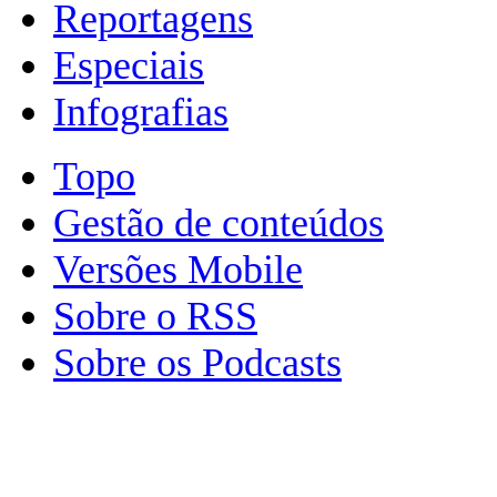
Reportagens
Especiais
Infografias
Topo
Gestão de conteúdos
Versões Mobile
Sobre o RSS
Sobre os Podcasts