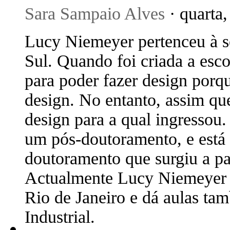
Sara Sampaio Alves
· quarta
Lucy Niemeyer pertenceu à s
Sul. Quando foi criada a esco
para poder fazer design porq
design. No entanto, assim que
design para a qual ingresso
um pós-doutoramento, e está 
doutoramento que surgiu a p
Actualmente Lucy Niemeyer l
Rio de Janeiro e dá aulas ta
Industrial.