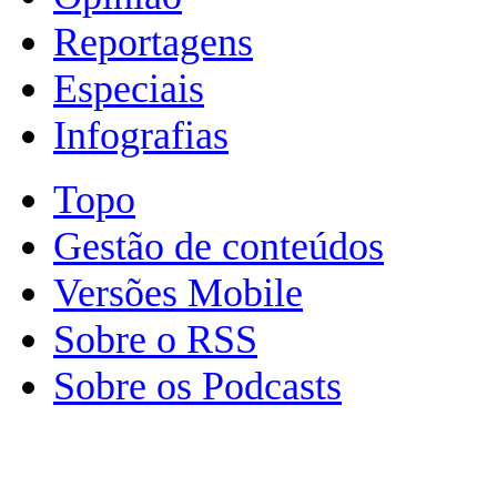
Reportagens
Especiais
Infografias
Topo
Gestão de conteúdos
Versões Mobile
Sobre o RSS
Sobre os Podcasts