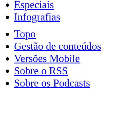
Especiais
Infografias
Topo
Gestão de conteúdos
Versões Mobile
Sobre o RSS
Sobre os Podcasts