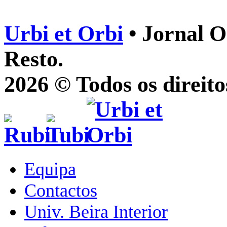
Urbi et Orbi
• Jornal O
Resto.
2026 © Todos os direito
Equipa
Contactos
Univ. Beira Interior