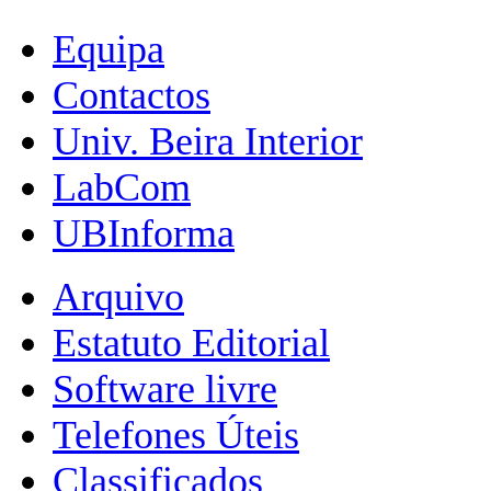
Equipa
Contactos
Univ. Beira Interior
LabCom
UBInforma
Arquivo
Estatuto Editorial
Software livre
Telefones Úteis
Classificados