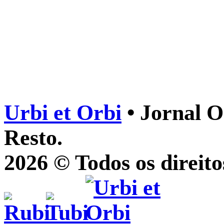
Urbi et Orbi
• Jornal O
Resto.
2026 © Todos os direito