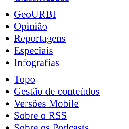
GeoURBI
Opinião
Reportagens
Especiais
Infografias
Topo
Gestão de conteúdos
Versões Mobile
Sobre o RSS
Sobre os Podcasts