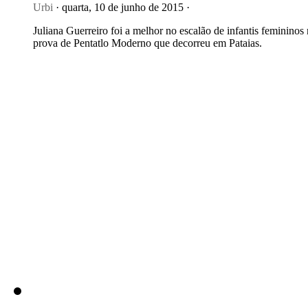
Urbi
· quarta, 10 de junho de 2015 ·
Juliana Guerreiro foi a melhor no escalão de infantis femininos
prova de Pentatlo Moderno que decorreu em Pataias.