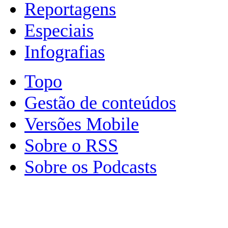
Reportagens
Especiais
Infografias
Topo
Gestão de conteúdos
Versões Mobile
Sobre o RSS
Sobre os Podcasts