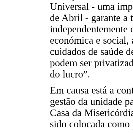
Universal - uma imp
de Abril - garante a
independentemente 
económica e social, 
cuidados de saúde d
podem ser privatizad
do lucro”.
Em causa está a con
gestão da unidade pa
Casa da Misericórdi
sido colocada como 