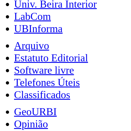
Univ. Beira Interior
LabCom
UBInforma
Arquivo
Estatuto Editorial
Software livre
Telefones Úteis
Classificados
GeoURBI
Opinião