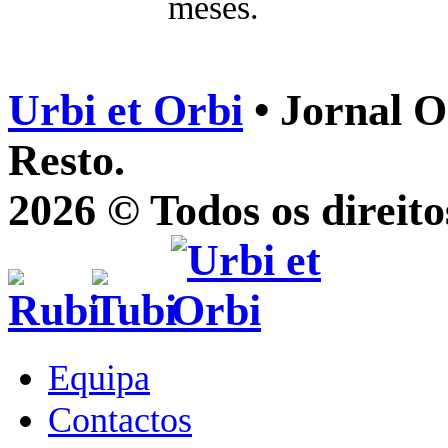
meses.
Urbi et Orbi
• Jornal O
Resto.
2026 © Todos os direito
Equipa
Contactos