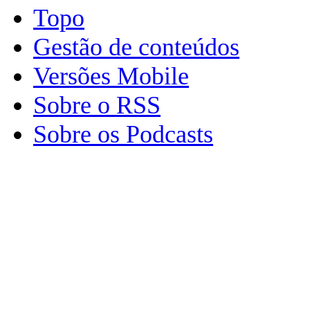
Topo
Gestão de conteúdos
Versões Mobile
Sobre o RSS
Sobre os Podcasts