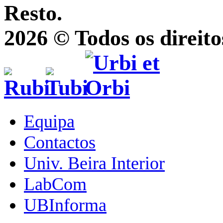
Resto.
2026 © Todos os direito
Equipa
Contactos
Univ. Beira Interior
LabCom
UBInforma