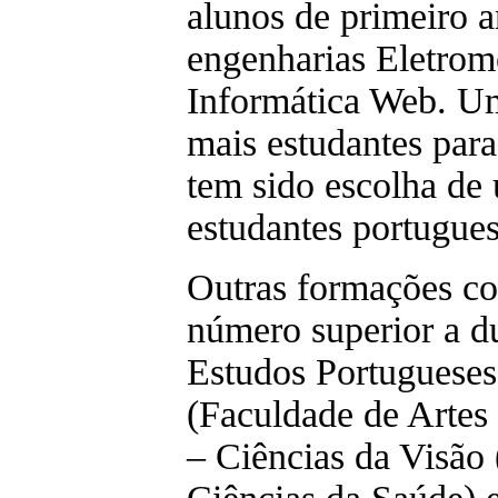
alunos de primeiro 
engenharias Eletrom
Informática Web. Uma
mais estudantes par
tem sido escolha de
estudantes portugues
Outras formações c
número superior a d
Estudos Portugueses
(Faculdade de Artes 
– Ciências da Visão