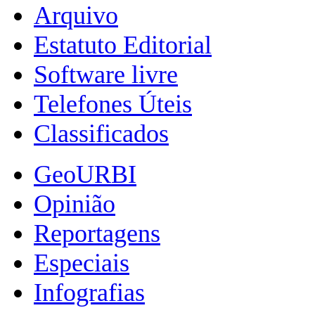
Arquivo
Estatuto Editorial
Software livre
Telefones Úteis
Classificados
GeoURBI
Opinião
Reportagens
Especiais
Infografias