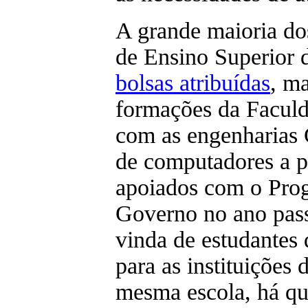
A grande maioria dos
de Ensino Superior 
bolsas atribuídas
, m
formações da Faculd
com as engenharias C
de computadores a p
apoiados com o Prog
Governo no ano pas
vinda de estudantes 
para as instituições 
mesma escola, há qu