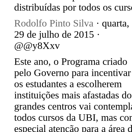
distribuídas por todos os curs
Rodolfo Pinto Silva
· quarta,
29 de julho de 2015 ·
@@y8Xxv
Este ano, o Programa criado
pelo Governo para incentivar
os estudantes a escolherem
instituições mais afastadas do
grandes centros vai contempl
todos cursos da UBI, mas c
especial atenção para a área 