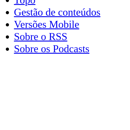
Gestão de conteúdos
Versões Mobile
Sobre o RSS
Sobre os Podcasts