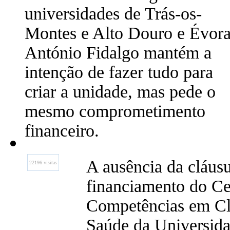
universidades de Trás-os-
Montes e Alto Douro e Évora
António Fidalgo mantém a
intenção de fazer tudo para
criar a unidade, mas pede o
mesmo comprometimento
financeiro.
A ausência da cláusu
22196 visitas
financiamento do Ce
Competências em C
Saúde da Universidad