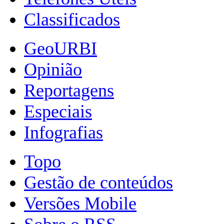
Classificados
GeoURBI
Opinião
Reportagens
Especiais
Infografias
Topo
Gestão de conteúdos
Versões Mobile