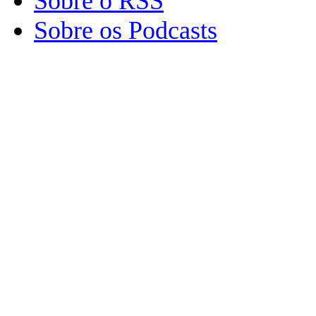
Sobre o RSS
Sobre os Podcasts