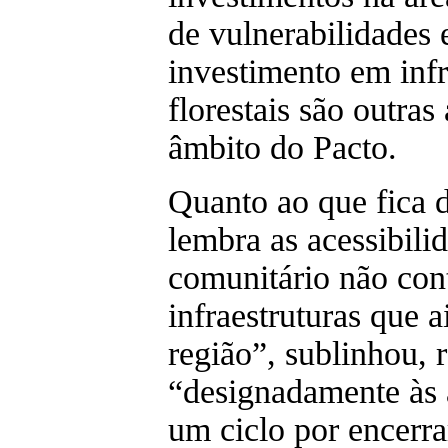
de vulnerabilidades
investimento em infr
florestais são outra
âmbito do Pacto.
Quanto ao que fica d
lembra as acessibili
comunitário não con
infraestruturas que 
região”, sublinhou, 
“designadamente às 
um ciclo por encerra