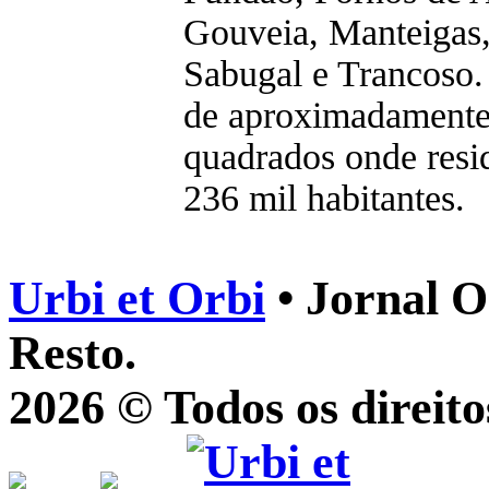
Gouveia, Manteigas,
Sabugal e Trancoso. 
de aproximadamente
quadrados onde res
236 mil habitantes.
Urbi et Orbi
• Jornal O
Resto.
2026 © Todos os direito