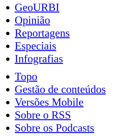
GeoURBI
Opinião
Reportagens
Especiais
Infografias
Topo
Gestão de conteúdos
Versões Mobile
Sobre o RSS
Sobre os Podcasts