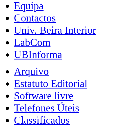
Equipa
Contactos
Univ. Beira Interior
LabCom
UBInforma
Arquivo
Estatuto Editorial
Software livre
Telefones Úteis
Classificados