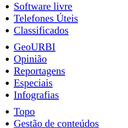
Software livre
Telefones Úteis
Classificados
GeoURBI
Opinião
Reportagens
Especiais
Infografias
Topo
Gestão de conteúdos