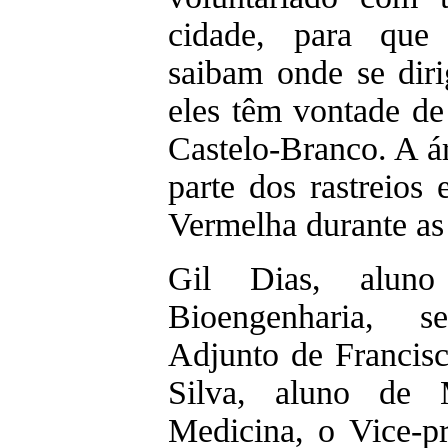
cidade, para que
saibam onde se diri
eles têm vontade de 
Castelo-Branco. A á
parte dos rastreios
Vermelha durante as
Gil Dias, aluno
Bioengenharia, s
Adjunto de Francisc
Silva, aluno de 
Medicina, o Vice-pr