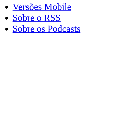
Versões Mobile
Sobre o RSS
Sobre os Podcasts