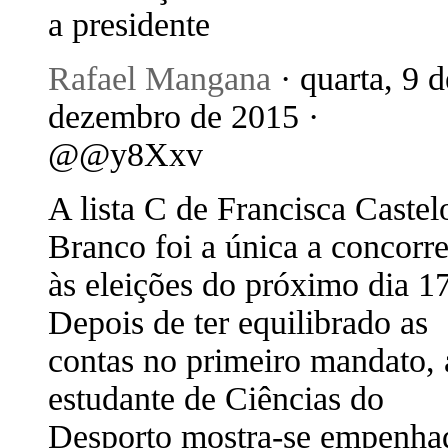
a presidente
Rafael Mangana
· quarta, 9 d
dezembro de 2015 ·
@@y8Xxv
A lista C de Francisca Castel
Branco foi a única a concorre
às eleições do próximo dia 17
Depois de ter equilibrado as
contas no primeiro mandato, 
estudante de Ciências do
Desporto mostra-se empenha