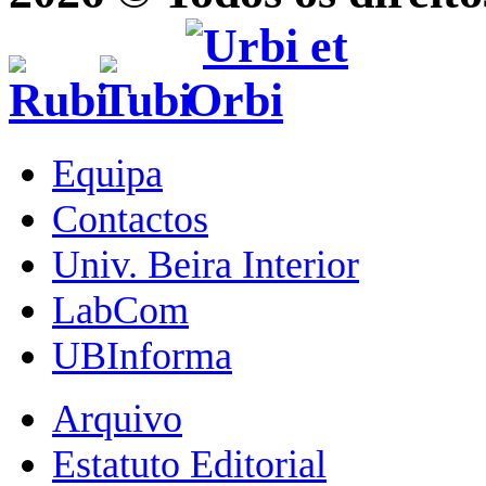
Equipa
Contactos
Univ. Beira Interior
LabCom
UBInforma
Arquivo
Estatuto Editorial