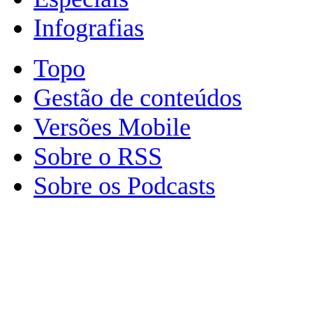
Infografias
Topo
Gestão de conteúdos
Versões Mobile
Sobre o RSS
Sobre os Podcasts