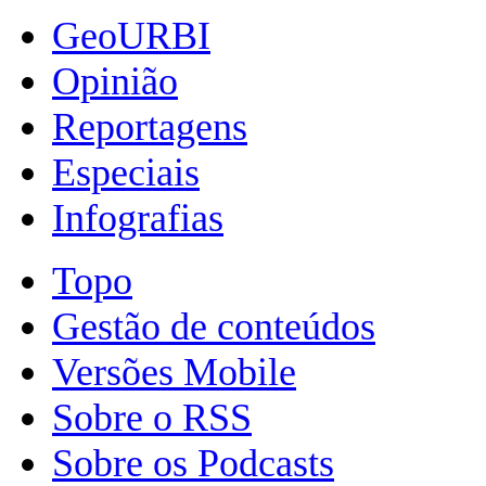
GeoURBI
Opinião
Reportagens
Especiais
Infografias
Topo
Gestão de conteúdos
Versões Mobile
Sobre o RSS
Sobre os Podcasts