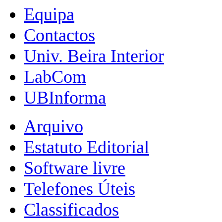
Equipa
Contactos
Univ. Beira Interior
LabCom
UBInforma
Arquivo
Estatuto Editorial
Software livre
Telefones Úteis
Classificados