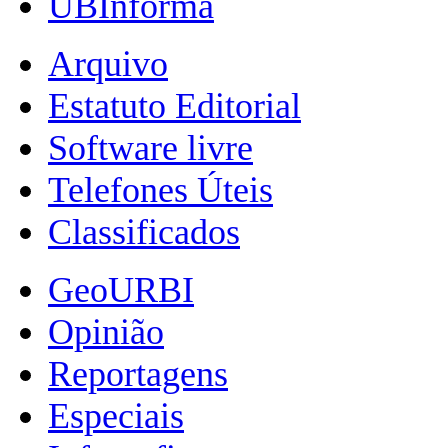
UBInforma
Arquivo
Estatuto Editorial
Software livre
Telefones Úteis
Classificados
GeoURBI
Opinião
Reportagens
Especiais