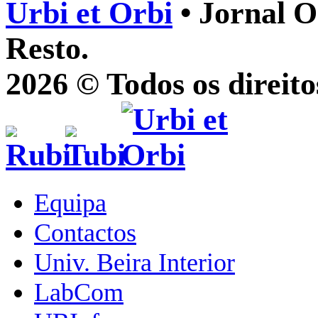
Urbi et Orbi
• Jornal O
Resto.
2026 © Todos os direito
Equipa
Contactos
Univ. Beira Interior
LabCom