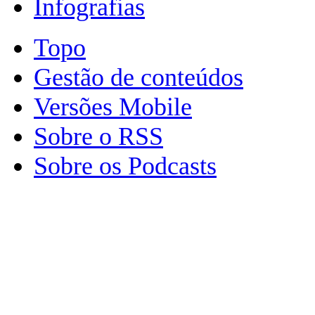
Infografias
Topo
Gestão de conteúdos
Versões Mobile
Sobre o RSS
Sobre os Podcasts