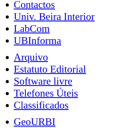
Contactos
Univ. Beira Interior
LabCom
UBInforma
Arquivo
Estatuto Editorial
Software livre
Telefones Úteis
Classificados
GeoURBI