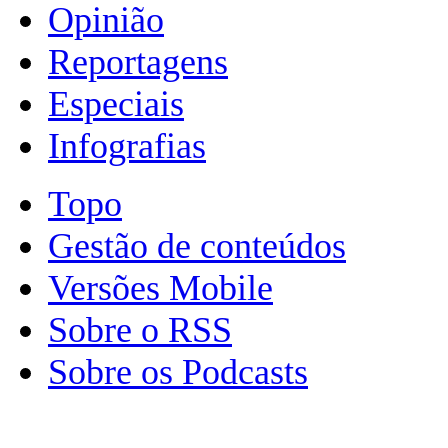
Opinião
Reportagens
Especiais
Infografias
Topo
Gestão de conteúdos
Versões Mobile
Sobre o RSS
Sobre os Podcasts