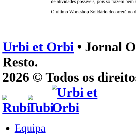
de atividades possíveis, pois só trazem bem 
O último Workshop Solidário decorrerá no d
Urbi et Orbi
• Jornal O
Resto.
2026 © Todos os direito
Equipa