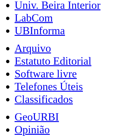
Univ. Beira Interior
LabCom
UBInforma
Arquivo
Estatuto Editorial
Software livre
Telefones Úteis
Classificados
GeoURBI
Opinião