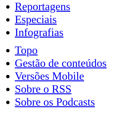
Reportagens
Especiais
Infografias
Topo
Gestão de conteúdos
Versões Mobile
Sobre o RSS
Sobre os Podcasts