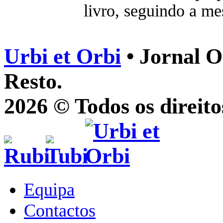
livro, seguindo a me
Urbi et Orbi
• Jornal O
Resto.
2026 © Todos os direito
Equipa
Contactos