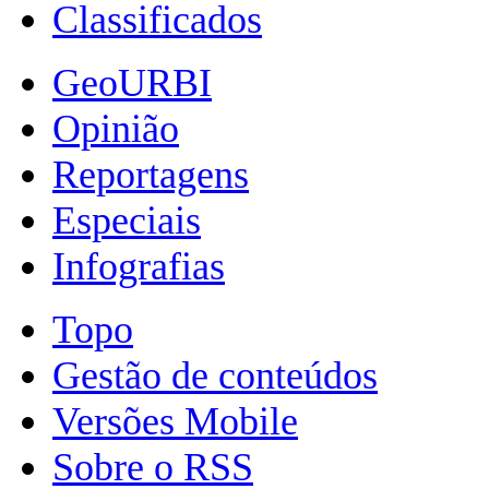
Classificados
GeoURBI
Opinião
Reportagens
Especiais
Infografias
Topo
Gestão de conteúdos
Versões Mobile
Sobre o RSS