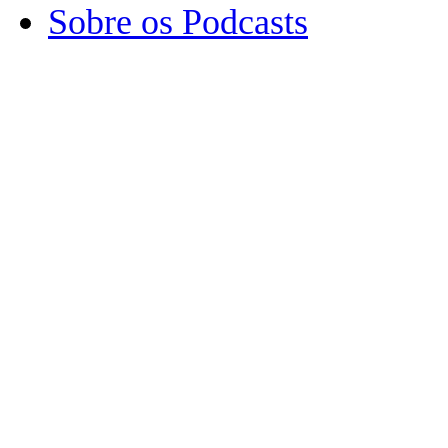
Sobre os Podcasts