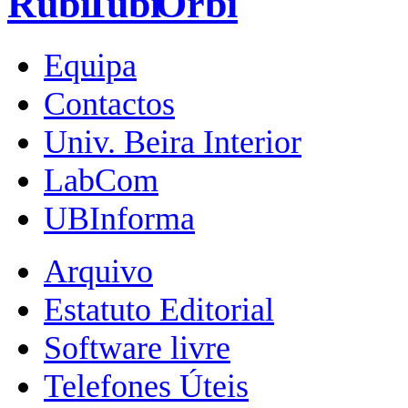
Equipa
Contactos
Univ. Beira Interior
LabCom
UBInforma
Arquivo
Estatuto Editorial
Software livre
Telefones Úteis