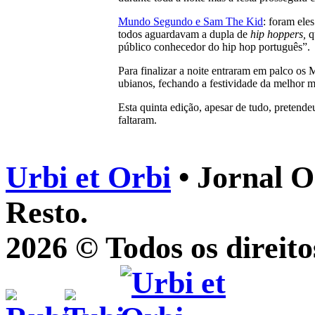
Mundo Segundo e Sam The Kid
: foram eles
todos aguardavam a dupla de
hip hoppers,
q
público conhecedor do hip hop português”.
Para finalizar a noite entraram em palco os
ubianos, fechando a festividade da melhor 
Esta quinta edição, apesar de tudo, pretende
faltaram.
Urbi et Orbi
• Jornal O
Resto.
2026 © Todos os direito