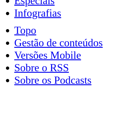
Especiais
Infografias
Topo
Gestão de conteúdos
Versões Mobile
Sobre o RSS
Sobre os Podcasts