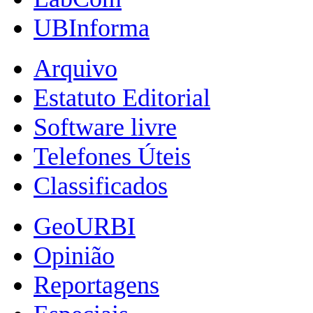
UBInforma
Arquivo
Estatuto Editorial
Software livre
Telefones Úteis
Classificados
GeoURBI
Opinião
Reportagens