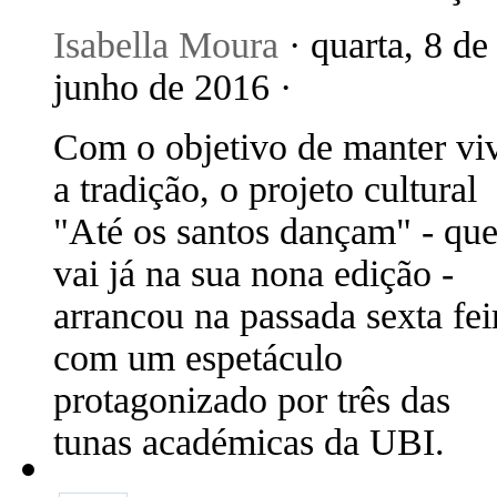
Isabella Moura
· quarta, 8 de
junho de 2016 ·
Com o objetivo de manter vi
a tradição, o projeto cultural
"Até os santos dançam" - qu
vai já na sua nona edição -
arrancou na passada sexta fei
com um espetáculo
protagonizado por três das
tunas académicas da UBI.