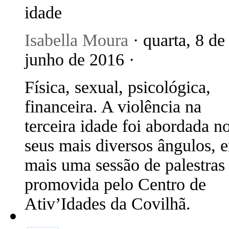
idade
Isabella Moura
· quarta, 8 de
junho de 2016 ·
Física, sexual, psicológica,
financeira. A violência na
terceira idade foi abordada n
seus mais diversos ângulos, 
mais uma sessão de palestras
promovida pelo Centro de
Ativ’Idades da Covilhã.