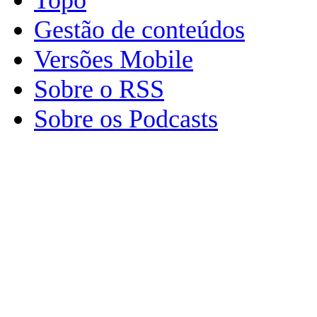
Gestão de conteúdos
Versões Mobile
Sobre o RSS
Sobre os Podcasts