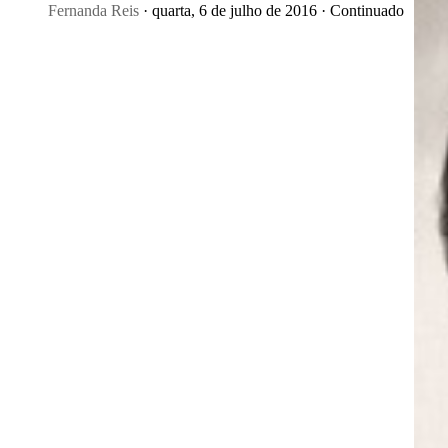
Fernanda Reis
· quarta, 6 de julho de 2016 · Continuado