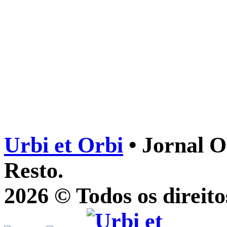
Urbi et Orbi
• Jornal O
Resto.
2026 © Todos os direito