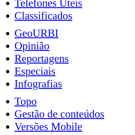
Telefones Úteis
Classificados
GeoURBI
Opinião
Reportagens
Especiais
Infografias
Topo
Gestão de conteúdos
Versões Mobile