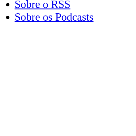
Sobre o RSS
Sobre os Podcasts