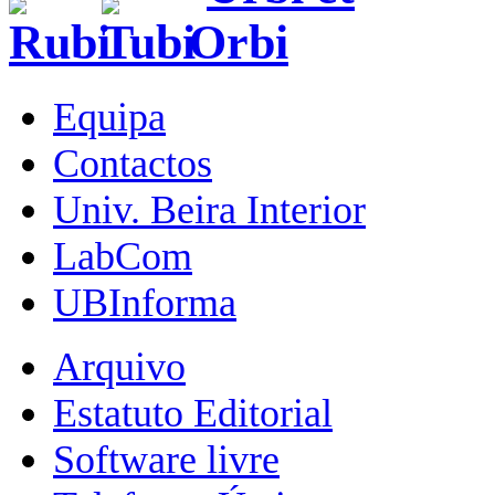
Equipa
Contactos
Univ. Beira Interior
LabCom
UBInforma
Arquivo
Estatuto Editorial
Software livre