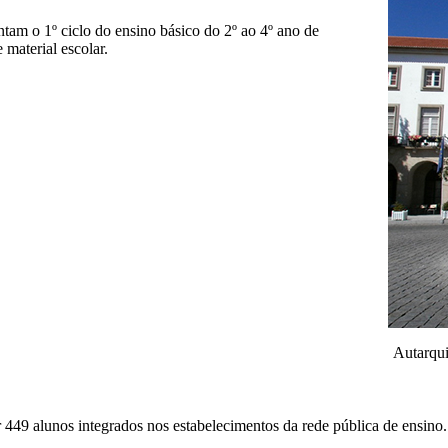
tam o 1º ciclo do ensino básico do 2º ao 4º ano de
 material escolar.
Autarqui
r 449 alunos integrados nos estabelecimentos da rede pública de ensino.