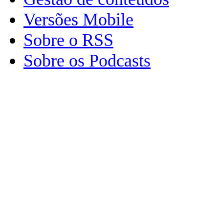
Versões Mobile
Sobre o RSS
Sobre os Podcasts