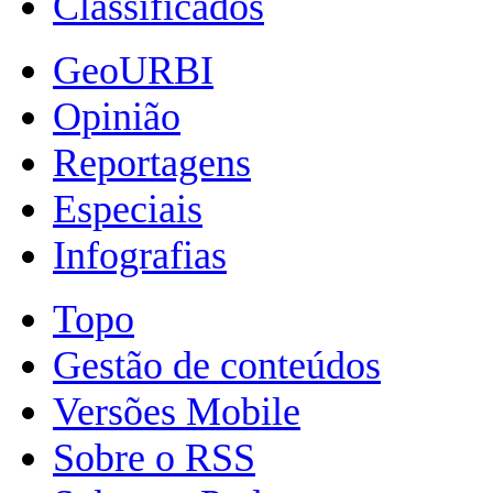
Classificados
GeoURBI
Opinião
Reportagens
Especiais
Infografias
Topo
Gestão de conteúdos
Versões Mobile
Sobre o RSS