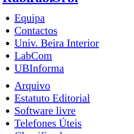
Equipa
Contactos
Univ. Beira Interior
LabCom
UBInforma
Arquivo
Estatuto Editorial
Software livre
Telefones Úteis