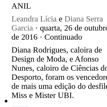
ANIL
Leandra Lícia
e
Diana Serra
Garcia
· quarta, 26 de outubr
de 2016 · Continuado
Diana Rodrigues, caloira de
Design de Moda, e Afonso
Nunes, caloiro de Ciências d
Desporto, foram os vencedor
de mais uma edição do desfil
Miss e Mister UBI.