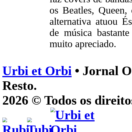
os Beatles, Queen, 
alternativa atuou 
de música bastante
muito apreciado.
Urbi et Orbi
• Jornal O
Resto.
2026 © Todos os direito