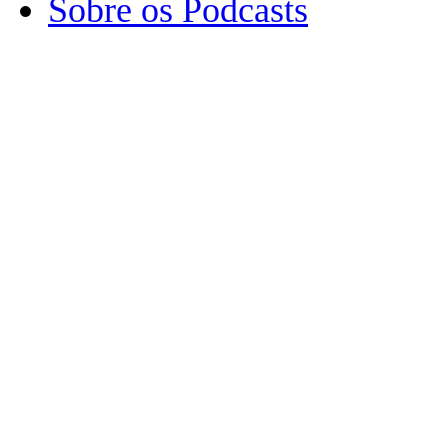
Sobre os Podcasts