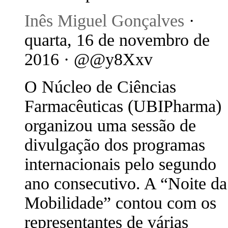
Inês Miguel Gonçalves
·
quarta, 16 de novembro de
2016 · @@y8Xxv
O Núcleo de Ciências
Farmacêuticas (UBIPharma)
organizou uma sessão de
divulgação dos programas
internacionais pelo segundo
ano consecutivo. A “Noite da
Mobilidade” contou com os
representantes de várias