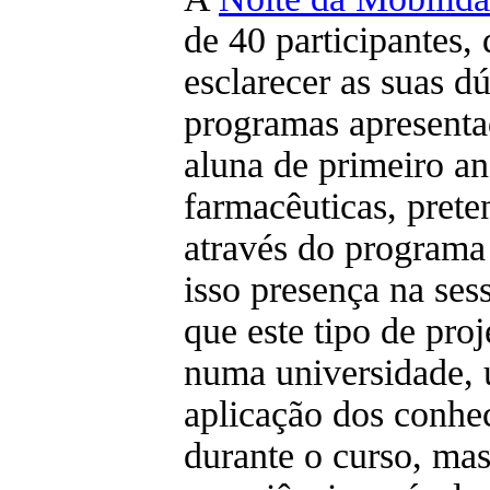
de 40 participantes,
esclarecer as suas d
programas apresentad
aluna de primeiro an
farmacêuticas, prete
através do program
isso presença na ses
que este tipo de pro
numa universidade, 
aplicação dos conhe
durante o curso, ma