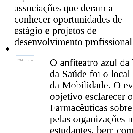
associações que deram a
conhecer oportunidades de
estágio e projetos de
desenvolvimento profissional
O anfiteatro azul da
22148 visitas
da Saúde foi o local
da Mobilidade. O e
objetivo esclarecer 
Farmacêuticas sobre
pelas organizações i
estudantes, bem com