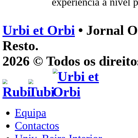
experiência a nível p
Urbi et Orbi
• Jornal O
Resto.
2026 © Todos os direito
Equipa
Contactos