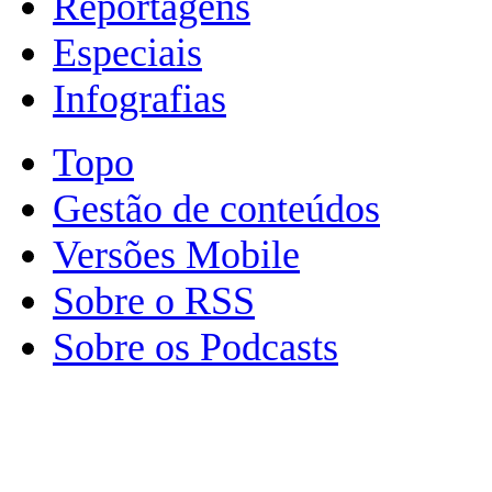
Reportagens
Especiais
Infografias
Topo
Gestão de conteúdos
Versões Mobile
Sobre o RSS
Sobre os Podcasts