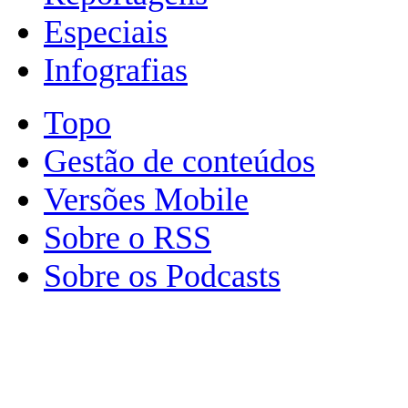
Especiais
Infografias
Topo
Gestão de conteúdos
Versões Mobile
Sobre o RSS
Sobre os Podcasts