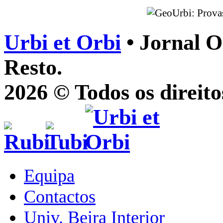
Urbi et Orbi
• Jornal O
Resto.
2026 © Todos os direito
Equipa
Contactos
Univ. Beira Interior