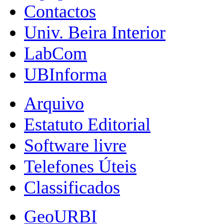
Contactos
Univ. Beira Interior
LabCom
UBInforma
Arquivo
Estatuto Editorial
Software livre
Telefones Úteis
Classificados
GeoURBI