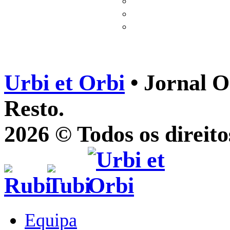
Urbi et Orbi
• Jornal O
Resto.
2026 © Todos os direito
Equipa