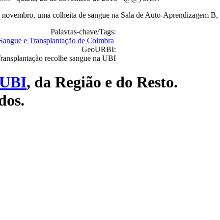
e novembro, uma colheita de sangue na Sala de Auto-Aprendizagem B, 
Palavras-chave/Tags:
Sangue e Transplantação de Coimbra
GeoURBI:
UBI
, da Região e do Resto.
dos.