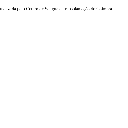
realizada pelo Centro de Sangue e Transplantação de Coimbra.