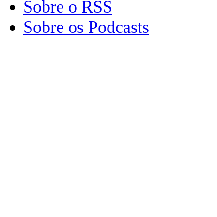
Sobre o RSS
Sobre os Podcasts