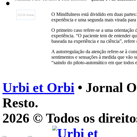
O Mindfulness está dividido em duas partes
22134 visitas
experiência e uma segunda mais virada para 
O primeiro caso refere-se a uma orientação d
experiência. “O paciente tem de entender qu
baseada na experiência e na ciência”, refere 
A autorregulação da atenção refere-se à cons
sentimentos e sensações à medida que vão s
“saindo do piloto-automático em que todos 
Urbi et Orbi
• Jornal O
Resto.
2026 © Todos os direito