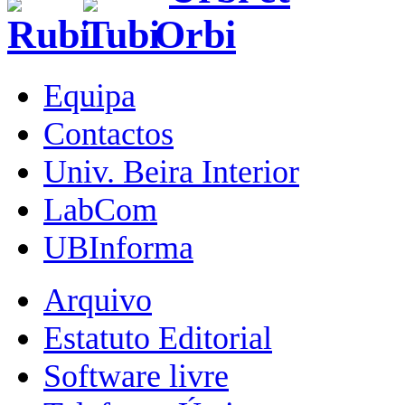
Equipa
Contactos
Univ. Beira Interior
LabCom
UBInforma
Arquivo
Estatuto Editorial
Software livre