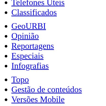
Telefones Úteis
Classificados
GeoURBI
Opinião
Reportagens
Especiais
Infografias
Topo
Gestão de conteúdos
Versões Mobile