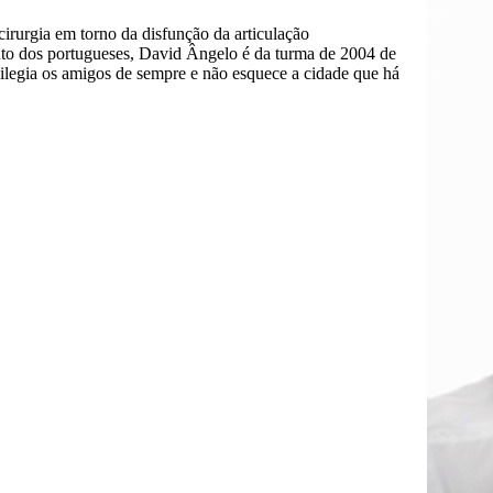
irurgia em torno da disfunção da articulação
to dos portugueses, David Ângelo é da turma de 2004 de
vilegia os amigos de sempre e não esquece a cidade que há