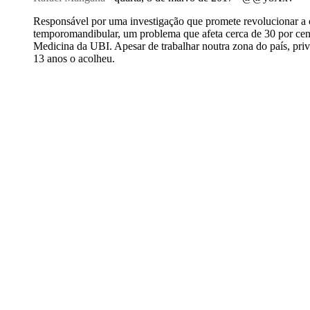
Responsável por uma investigação que promete revolucionar a c
temporomandibular, um problema que afeta cerca de 30 por cen
Medicina da UBI. Apesar de trabalhar noutra zona do país, pri
13 anos o acolheu.