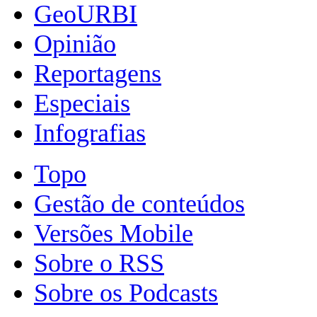
GeoURBI
Opinião
Reportagens
Especiais
Infografias
Topo
Gestão de conteúdos
Versões Mobile
Sobre o RSS
Sobre os Podcasts