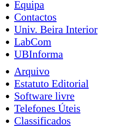
Equipa
Contactos
Univ. Beira Interior
LabCom
UBInforma
Arquivo
Estatuto Editorial
Software livre
Telefones Úteis
Classificados