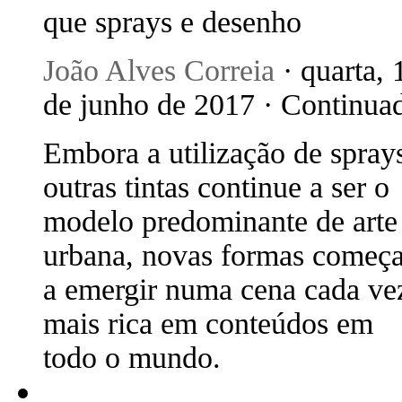
que sprays e desenho
João Alves Correia
· quarta, 
de junho de 2017 · Continua
Embora a utilização de spray
outras tintas continue a ser o
modelo predominante de arte
urbana, novas formas começ
a emergir numa cena cada ve
mais rica em conteúdos em
todo o mundo.