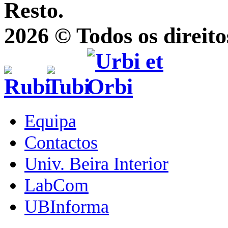
Resto.
2026 © Todos os direito
Equipa
Contactos
Univ. Beira Interior
LabCom
UBInforma