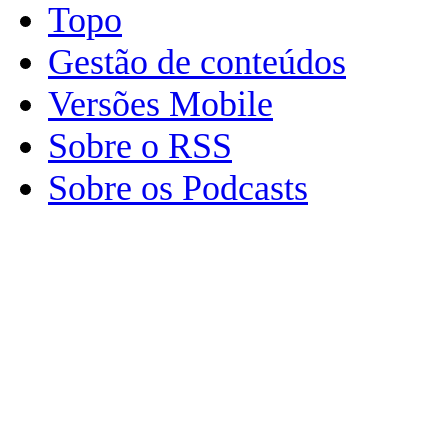
Topo
Gestão de conteúdos
Versões Mobile
Sobre o RSS
Sobre os Podcasts