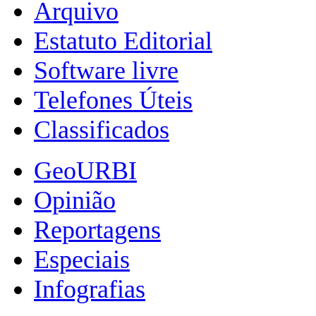
Arquivo
Estatuto Editorial
Software livre
Telefones Úteis
Classificados
GeoURBI
Opinião
Reportagens
Especiais
Infografias