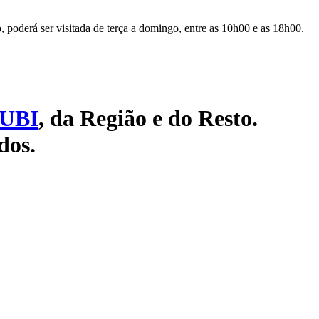
, poderá ser visitada de terça a domingo, entre as 10h00 e as 18h00.
UBI
, da Região e do Resto.
dos.