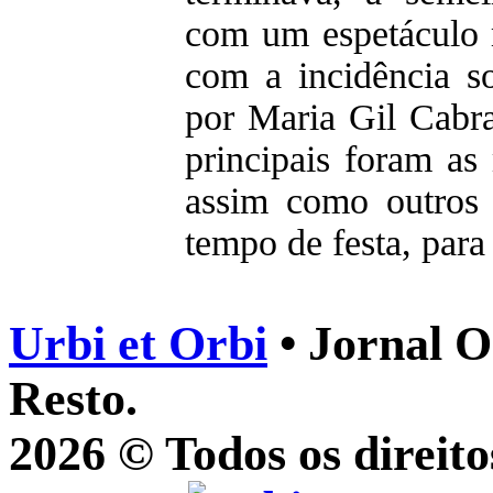
com um espetáculo m
com a incidência s
por Maria Gil Cabra
principais foram as
assim como outros 
tempo de festa, para
Urbi et Orbi
• Jornal O
Resto.
2026 © Todos os direito