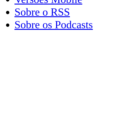
Sobre o RSS
Sobre os Podcasts