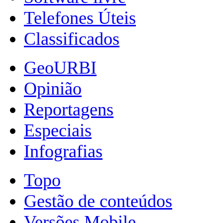
Telefones Úteis
Classificados
GeoURBI
Opinião
Reportagens
Especiais
Infografias
Topo
Gestão de conteúdos
Versões Mobile