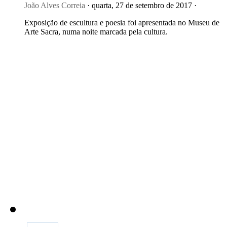
João Alves Correia
· quarta, 27 de setembro de 2017 ·
Exposição de escultura e poesia foi apresentada no Museu de
Arte Sacra, numa noite marcada pela cultura.