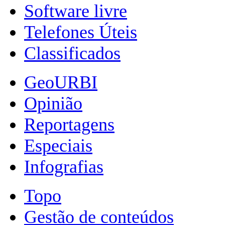
Software livre
Telefones Úteis
Classificados
GeoURBI
Opinião
Reportagens
Especiais
Infografias
Topo
Gestão de conteúdos