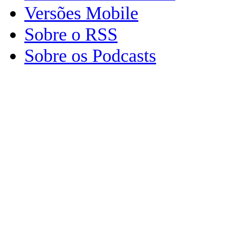
Versões Mobile
Sobre o RSS
Sobre os Podcasts