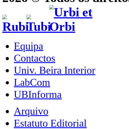
Equipa
Contactos
Univ. Beira Interior
LabCom
UBInforma
Arquivo
Estatuto Editorial